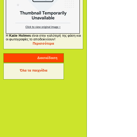
Η
Katie Holmes
είναι στην καλύτερή της φάση και
οι φωτογραφίες το αποδεικνύουν!
Περισσότερα
Διασκέδαση
Όλα τα παιχνίδια