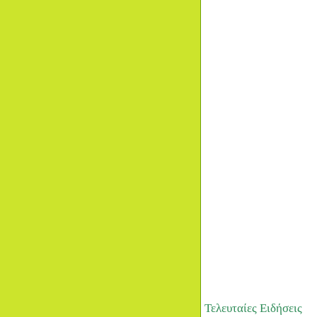
Τελευταίες Ειδήσεις