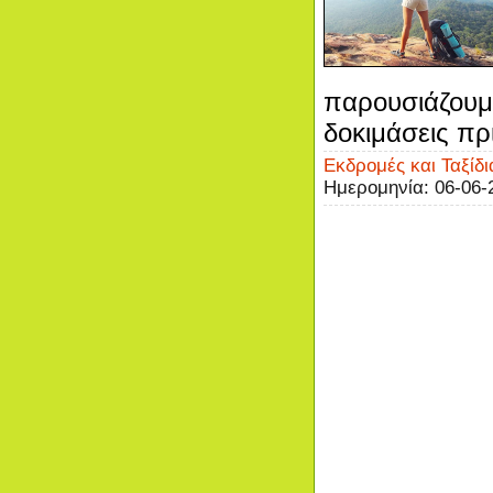
παρουσιάζουμ
δοκιμάσεις πρι
Εκδρομές και Ταξίδι
Ημερομηνία:
06-06-