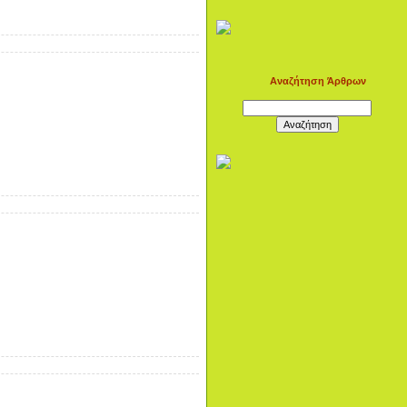
Αναζήτηση Άρθρων