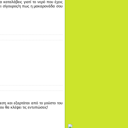
 καταλάβεις γιατί το νερό που έχεις
σαι σίγουρος/η πως η μακαρονάδα σου
ση και εξαρτάται από το γούστο του
υ θα κλέψει τις εντυπώσεις!