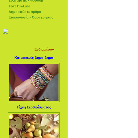
Συζητήσεις - Φόρουμ
Τεστ On-Line
Δημοσιεύστε άρθρα
Επικοινωνία - Όροι χρήσης
Ενδιαφέρον
Κατασκευές βήμα-βήμα
Τέχνη Σερβιρίσματος