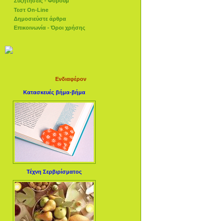
Συζητήσεις - Φόρουμ
Τεστ On-Line
Δημοσιεύστε άρθρα
Επικοινωνία - Όροι χρήσης
Ενδιαφέρον
Κατασκευές βήμα-βήμα
Τέχνη Σερβιρίσματος