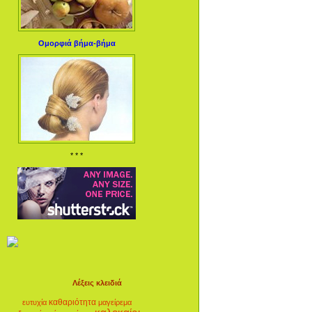
Ομορφιά βήμα-βήμα
* * *
Λέξεις κλειδιά
καθαριότητα
ευτυχία
μαγείρεμα