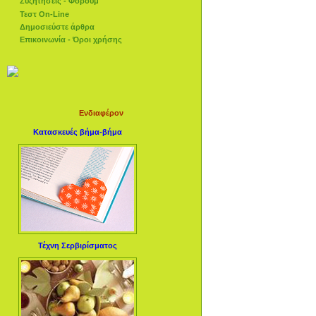
Συζητήσεις - Φόρουμ
Τεστ On-Line
Δημοσιεύστε άρθρα
Επικοινωνία - Όροι χρήσης
Ενδιαφέρον
Κατασκευές βήμα-βήμα
Τέχνη Σερβιρίσματος