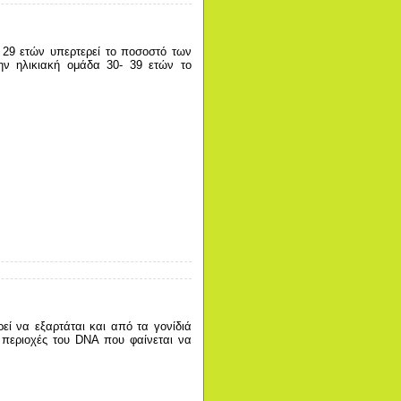
- 29 ετών υπερτερεί το ποσοστό των
ην ηλικιακή ομάδα 30- 39 ετών το
ί να εξαρτάται και από τα γονίδιά
 περιοχές του DNA που φαίνεται να