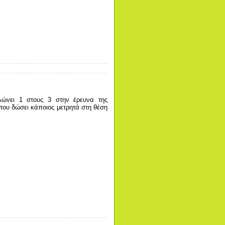
λώνει 1 στους 3 στην έρευνα της
του δώσει κάποιος μετρητά στη θέση