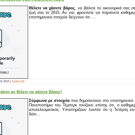
Θέλετε να χάσετε βάρος
, να βάλετε τα οικονομικά σας 
ζωή σας το 2015; Αν ναι, φροντίστε να πηγαίνετε καθημε
επιστημονικά στοιχεία δείχνουν ότι ....
01-2015
|
Σχόλια (0)
τάρτη αν θέλετε να χάσετε βάρος!
Σύμφωνα με στοιχεία
που δημοσιεύουν στο επιστημονικό 
Πανεπιστήμιο του Τέμπερε τονίζουν επίσης ότι, ο καθημε
αποτελεσματικός. Υποστηρίζουν λοιπόν ότι η Τετάρτη είν
διότι...