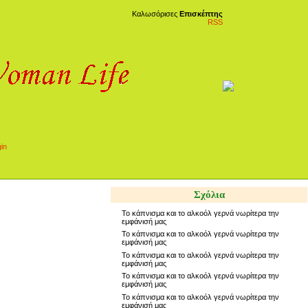
Καλωσόρισες
Επισκέπτης
RSS
Σχόλια
Το κάπνισμα και το αλκοόλ γερνά νωρίτερα την
εμφάνισή μας
Το κάπνισμα και το αλκοόλ γερνά νωρίτερα την
εμφάνισή μας
Το κάπνισμα και το αλκοόλ γερνά νωρίτερα την
εμφάνισή μας
Το κάπνισμα και το αλκοόλ γερνά νωρίτερα την
εμφάνισή μας
Το κάπνισμα και το αλκοόλ γερνά νωρίτερα την
εμφάνισή μας