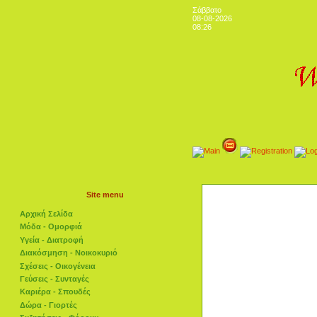
Σάββατο
08-08-2026
08:26
Site menu
Αρχική Σελίδα
Μόδα - Ομορφιά
Υγεία - Διατροφή
Διακόσμηση - Νοικοκυριό
Σχέσεις - Οικογένεια
Γεύσεις - Συνταγές
Καριέρα - Σπουδές
Δώρα - Γιορτές