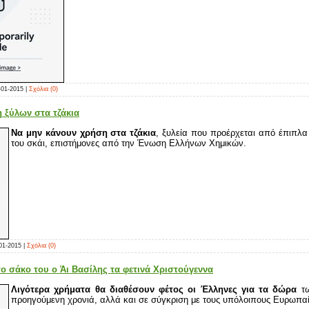
-01-2015
|
Σχόλια (0)
 ξύλων στα τζάκια
Να μην κάνουν χρήση στα τζάκια
, ξυλεία που προέρχεται από έπιπλα
του σκάι, επιστήμονες από την Ένωση Ελλήνων Χημικών.
01-2015
|
Σχόλια (0)
ο σάκο του ο Άι Βασίλης τα φετινά Χριστούγεννα
Λιγότερα χρήματα θα διαθέσουν φέτος οι Έλληνες για τα δώρα
τω
προηγούμενη χρονιά, αλλά και σε σύγκριση με τους υπόλοιπους Ευρωπαί