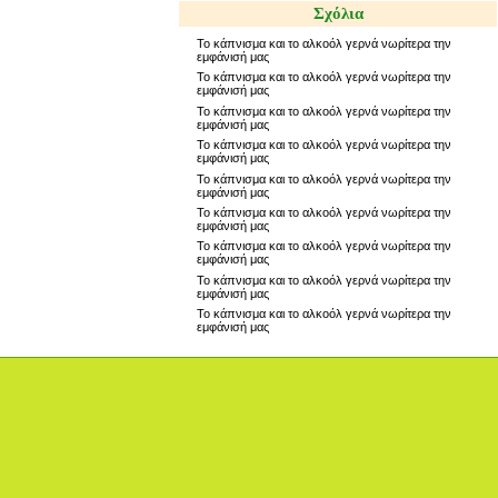
Σχόλια
Το κάπνισμα και το αλκοόλ γερνά νωρίτερα την
εμφάνισή μας
Το κάπνισμα και το αλκοόλ γερνά νωρίτερα την
εμφάνισή μας
Το κάπνισμα και το αλκοόλ γερνά νωρίτερα την
εμφάνισή μας
Το κάπνισμα και το αλκοόλ γερνά νωρίτερα την
εμφάνισή μας
Το κάπνισμα και το αλκοόλ γερνά νωρίτερα την
εμφάνισή μας
Το κάπνισμα και το αλκοόλ γερνά νωρίτερα την
εμφάνισή μας
Το κάπνισμα και το αλκοόλ γερνά νωρίτερα την
εμφάνισή μας
Το κάπνισμα και το αλκοόλ γερνά νωρίτερα την
εμφάνισή μας
Το κάπνισμα και το αλκοόλ γερνά νωρίτερα την
εμφάνισή μας