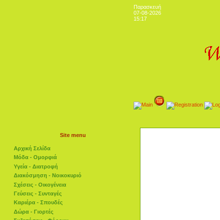
Παρασκευή
07-08-2026
15:17
Site menu
Αρχική Σελίδα
Μόδα - Ομορφιά
Υγεία - Διατροφή
Διακόσμηση - Νοικοκυριό
Σχέσεις - Οικογένεια
Γεύσεις - Συνταγές
Καριέρα - Σπουδές
Δώρα - Γιορτές