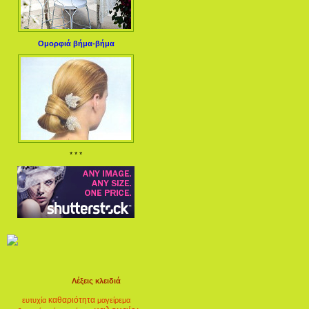
Ομορφιά βήμα-βήμα
* * *
Λέξεις κλειδιά
καθαριότητα
ευτυχία
μαγείρεμα