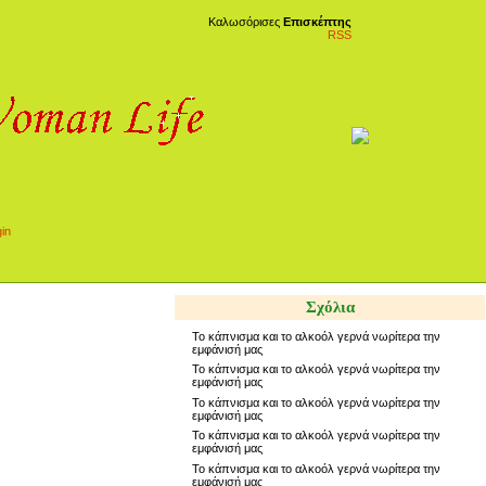
Καλωσόρισες
Επισκέπτης
RSS
Σχόλια
Το κάπνισμα και το αλκοόλ γερνά νωρίτερα την
εμφάνισή μας
Το κάπνισμα και το αλκοόλ γερνά νωρίτερα την
εμφάνισή μας
Το κάπνισμα και το αλκοόλ γερνά νωρίτερα την
εμφάνισή μας
Το κάπνισμα και το αλκοόλ γερνά νωρίτερα την
εμφάνισή μας
Το κάπνισμα και το αλκοόλ γερνά νωρίτερα την
εμφάνισή μας