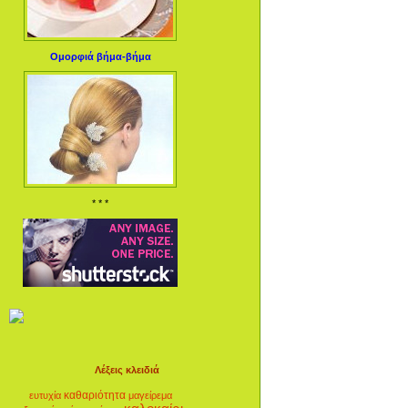
Ομορφιά βήμα-βήμα
* * *
Λέξεις κλειδιά
καθαριότητα
ευτυχία
μαγείρεμα