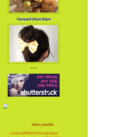
Ομορφιά βήμα-βήμα
* * *
Λέξεις κλειδιά
καθαριότητα
ευτυχία
μαγείρεμα