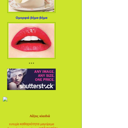
Ομορφιά βήμα-βήμα
* * *
Λέξεις κλειδιά
καθαριότητα
ευτυχία
μαγείρεμα