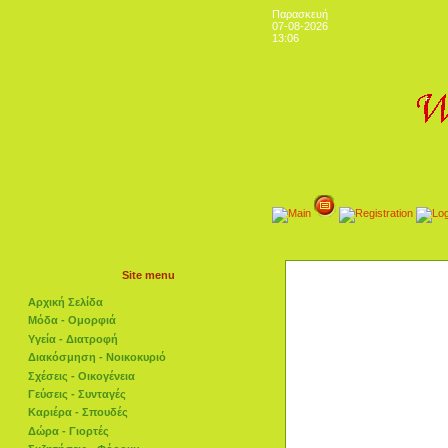
Παρασκευή
07-08-2026
13:06
Site menu
Αρχική Σελίδα
Μόδα - Ομορφιά
Υγεία - Διατροφή
Διακόσμηση - Νοικοκυριό
Σχέσεις - Οικογένεια
Γεύσεις - Συνταγές
Καριέρα - Σπουδές
Δώρα - Γιορτές