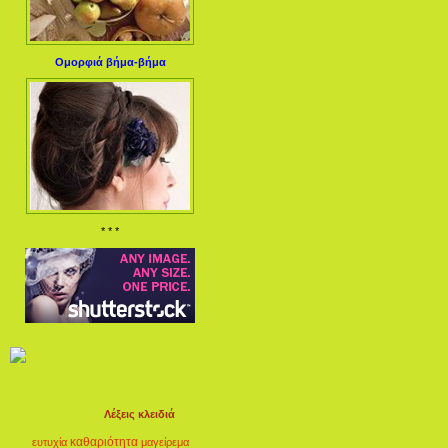
Ομορφιά βήμα-βήμα
* * *
Λέξεις κλειδιά
καθαριότητα
ευτυχία
μαγείρεμα