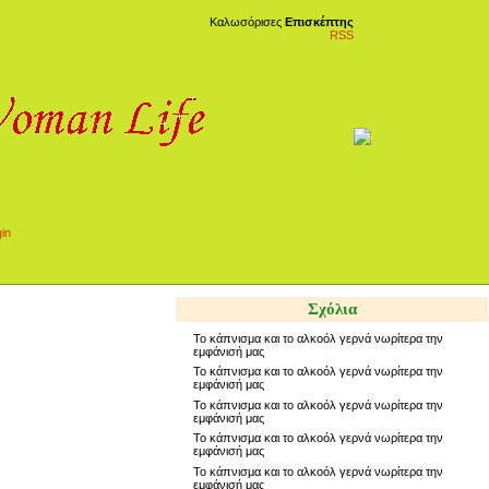
Καλωσόρισες
Επισκέπτης
RSS
Σχόλια
Το κάπνισμα και το αλκοόλ γερνά νωρίτερα την
εμφάνισή μας
Το κάπνισμα και το αλκοόλ γερνά νωρίτερα την
εμφάνισή μας
Το κάπνισμα και το αλκοόλ γερνά νωρίτερα την
εμφάνισή μας
Το κάπνισμα και το αλκοόλ γερνά νωρίτερα την
εμφάνισή μας
Το κάπνισμα και το αλκοόλ γερνά νωρίτερα την
εμφάνισή μας