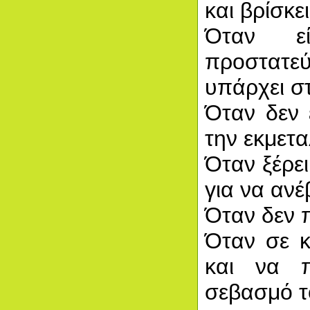
και βρίσκε
Όταν ε
προστατ
υπάρχει στ
Όταν δεν 
την εκμετα
Όταν ξέρει
για να ανέ
Όταν δεν 
Όταν σε κ
και να π
σεβασμό τ