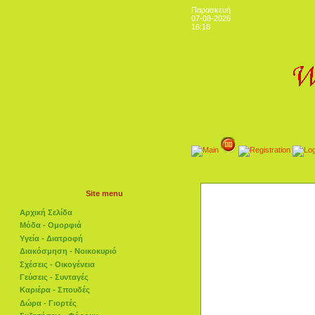
Παρασκευή
07-08-2026
16:18
Site menu
Αρχική Σελίδα
Μόδα - Ομορφιά
Υγεία - Διατροφή
Διακόσμηση - Νοικοκυριό
Σχέσεις - Οικογένεια
Γεύσεις - Συνταγές
Καριέρα - Σπουδές
Δώρα - Γιορτές