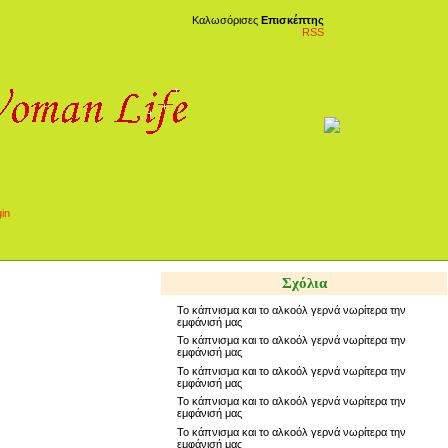
Καλωσόρισες
Επισκέπτης
RSS
Σχόλια
Το κάπνισμα και το αλκοόλ γερνά νωρίτερα την
εμφάνισή μας
Το κάπνισμα και το αλκοόλ γερνά νωρίτερα την
εμφάνισή μας
Το κάπνισμα και το αλκοόλ γερνά νωρίτερα την
εμφάνισή μας
Το κάπνισμα και το αλκοόλ γερνά νωρίτερα την
εμφάνισή μας
Το κάπνισμα και το αλκοόλ γερνά νωρίτερα την
εμφάνισή μας