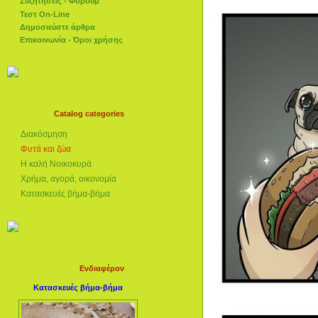
Συζητήσεις - Φόρουμ
Τεστ On-Line
Δημοσιεύστε άρθρα
Επικοινωνία - Όροι χρήσης
Catalog categories
Διακόσμηση
Φυτά και ζώα
Η καλή Νοικοκυρά
Χρήμα, αγορά, οικονομία
Κατασκευές βήμα-βήμα
Ενδιαφέρον
Κατασκευές βήμα-βήμα