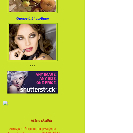
Ομορφιά βήμα-βήμα
* * *
Λέξεις κλειδιά
καθαριότητα
ευτυχία
μαγείρεμα