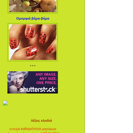
Ομορφιά βήμα-βήμα
* * *
Λέξεις κλειδιά
καθαριότητα
ευτυχία
μαγείρεμα