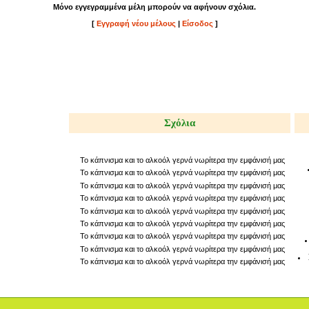
Μόνο εγγεγραμμένα μέλη μπορούν να αφήνουν σχόλια.
[
Εγγραφή νέου μέλους
|
Είσοδος
]
Σχόλια
Το κάπνισμα και το αλκοόλ γερνά νωρίτερα την εμφάνισή μας
Το κάπνισμα και το αλκοόλ γερνά νωρίτερα την εμφάνισή μας
Το κάπνισμα και το αλκοόλ γερνά νωρίτερα την εμφάνισή μας
Το κάπνισμα και το αλκοόλ γερνά νωρίτερα την εμφάνισή μας
Το κάπνισμα και το αλκοόλ γερνά νωρίτερα την εμφάνισή μας
Το κάπνισμα και το αλκοόλ γερνά νωρίτερα την εμφάνισή μας
Το κάπνισμα και το αλκοόλ γερνά νωρίτερα την εμφάνισή μας
Το κάπνισμα και το αλκοόλ γερνά νωρίτερα την εμφάνισή μας
Το κάπνισμα και το αλκοόλ γερνά νωρίτερα την εμφάνισή μας