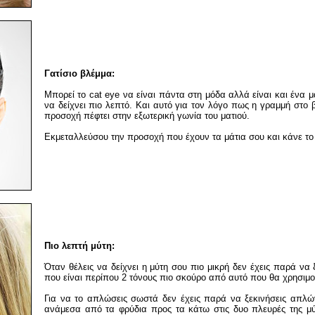
Γατίσιο βλέμμα:
Μπορεί το cat eye να είναι πάντα στη μόδα αλλά είναι και ένα 
να δείχνει πιο λεπτό. Και αυτό για τον λόγο πως η γραμμή στο 
προσοχή πέφτει στην εξωτερική γωνία του ματιού.
Εκμεταλλεύσου την προσοχή που έχουν τα μάτια σου και κάνε το
Πιο λεπτή μύτη:
Όταν θέλεις να δείχνει η μύτη σου πιο μικρή δεν έχεις παρά να 
που είναι περίπου 2 τόνους πιο σκούρο από αυτό που θα χρησιμ
Για να το απλώσεις σωστά δεν έχεις παρά να ξεκινήσεις απλώ
ανάμεσα από τα φρύδια προς τα κάτω στις δυο πλευρές της μύτ