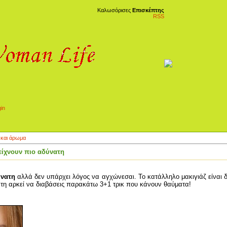
Καλωσόρισες
Επισκέπτης
RSS
 και άρωμα
δείχνουν πιο αδύνατη
ύνατη
αλλά δεν υπάρχει λόγος να αγχώνεσαι. Το κατάλληλο μακιγιάζ είναι 
νατη αρκεί να διαβάσεις παρακάτω 3+1 τρικ που κάνουν θαύματα!